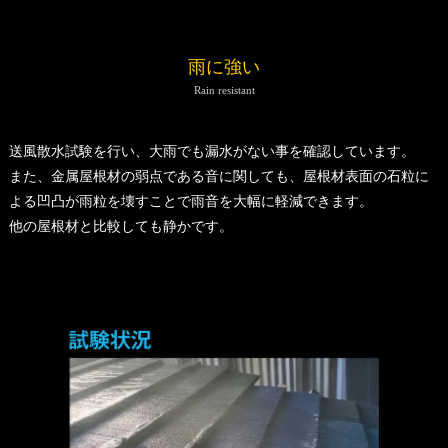
雨に強い
Rain resistant
送風散水試験を行い、大雨でも漏水がない事を確認しています。
また、金属屋根材の弱点である音に関しても、屋根材表面の石粒に
よる凹凸が雨粒を壊すことで雨音を大幅に軽減できます。
他の屋根材と比較しても静かです。