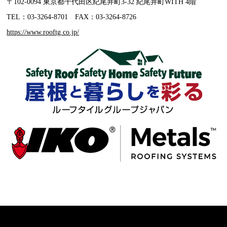
〒102-0094 東京都千代田区紀尾井町3-32 紀尾井町WITH 4階
TEL：03-3264-8701
FAX：03-3264-8726
https://www.rooftg.co.jp/