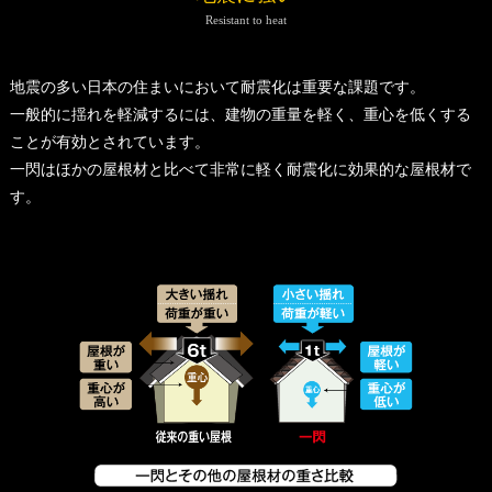
Resistant to heat
地震の多い日本の住まいにおいて耐震化は重要な課題です。
一般的に揺れを軽減するには、建物の重量を軽く、重心を低くする
ことが有効とされています。
一閃はほかの屋根材と比べて非常に軽く耐震化に効果的な屋根材で
す。