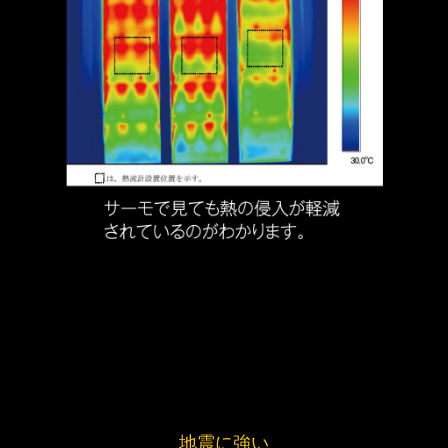
地震に強い