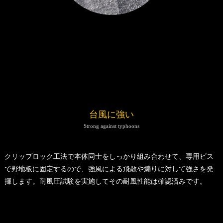
台風に強い
Strong against typhoons
クリップロック工法で本体同士をしっかり組み合わせて、専用ビス
で野地板に固定するので、強風による飛散や煽りに対して強さを発
揮します。耐風圧試験を実施してその耐風性能は確認済みです。