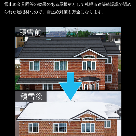
雪止め金具同等の効果のある屋根材として札幌市建築確認課で認め
られた屋根材なので、雪止め対策も万全になります。