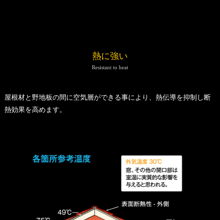
熱に強い
Resistant to heat
屋根材と野地板の間に空気層ができる事により、熱伝導を抑制し断
熱効果を高めます。