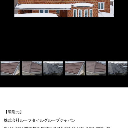
【製造元】
株式会社ルーフタイルグループジャパン